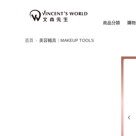
商品分類
購物
首頁
美容輔具｜MAKEUP TOOLS