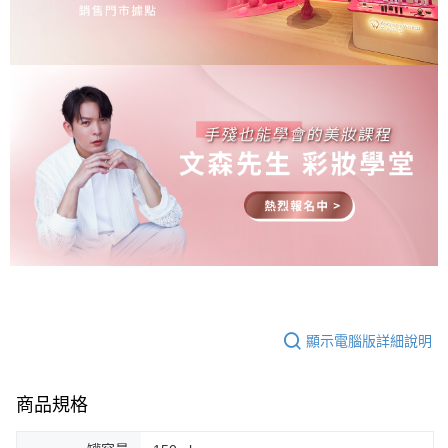
顯示電腦版詳細說明
商品規格