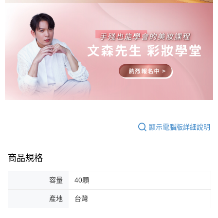
顯示電腦版詳細說明
商品規格
容量
40顆
產地
台灣