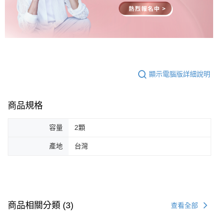
顯示電腦版詳細說明
商品規格
容量
2顆
產地
台灣
商品相關分類 (3)
查看全部