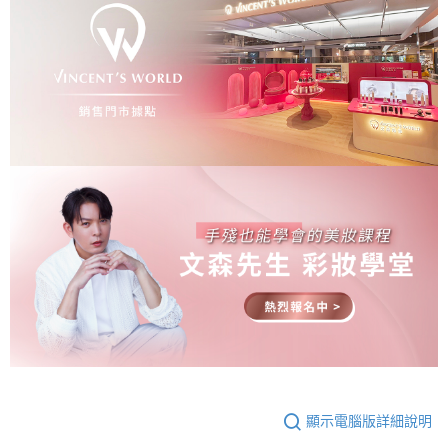
顯示電腦版詳細說明