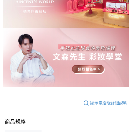
顯示電腦版詳細說明
商品規格