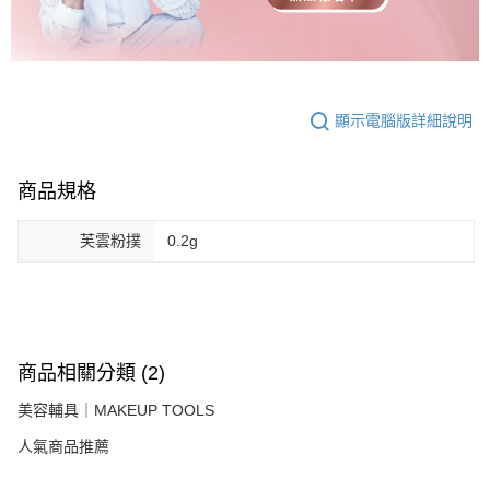
顯示電腦版詳細說明
商品規格
芙雲粉撲
0.2g
商品相關分類 (2)
美容輔具｜MAKEUP TOOLS
人氣商品推薦